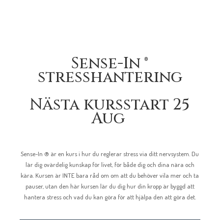
Sense-In ®
stresshantering
Nästa kursstart 25
Aug
Sense-In ® är en kurs i hur du reglerar stress via ditt nervsystem. Du
lär dig ovärdelig kunskap för livet, för både dig och dina nära och
kära. Kursen är INTE bara råd om om att du behöver vila mer och ta
pauser, utan den här kursen lär du dig hur din kropp är byggd att
hantera stress och vad du kan göra för att hjälpa den att göra det.