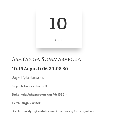
10
AUG
Ashtanga Sommarvecka
10-15 Augusti 06.30-08.30
Jag vill fylla klasserna.
Så jag behåller rabatten!!!
Boka hela Ashtangaveckan för 1530:-
Extra långa klasser.
Du får mer djupgående klasser än en vanlig Ashtangaklass.