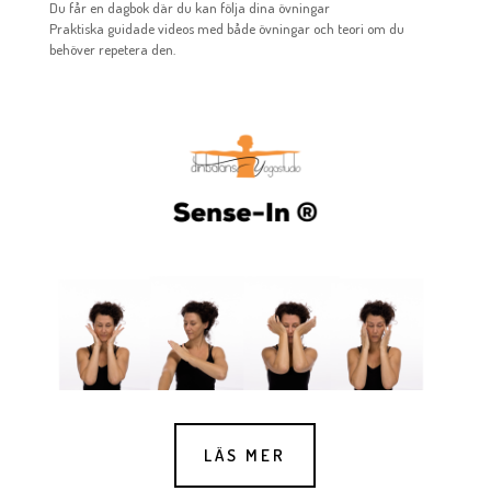
Du får en dagbok där du kan följa dina övningar
Praktiska guidade videos med både övningar och teori om du
behöver repetera den.
LÄS MER