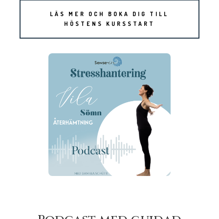
LÄS MER OCH BOKA DIG TILL
HÖSTENS KURSSTART