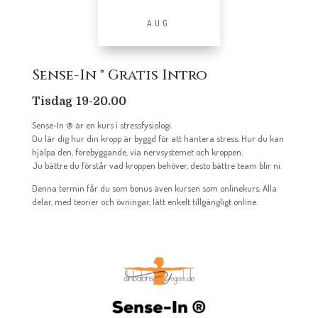
AUG
Sense-In ® Gratis Intro
Tisdag 19-20.00
Sense-In ® är en kurs i stressfysiologi.
Du lär dig hur din kropp är byggd för att hantera stress. Hur du kan
hjälpa den, förebyggande, via nervsystemet och kroppen.
Ju bättre du förstår vad kroppen behöver, desto bättre team blir ni.
Denna termin får du som bonus även kursen som onlinekurs. Alla
delar, med teorier och övningar, lätt enkelt tillgängligt online.