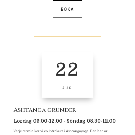
BOKA
22
AUG
Ashtanga grunder
Lördag 09.00-12.00 - Söndag 08.30-12.00
Varje termin kör vi en Introkurs i Ashtangayoga. Den här är