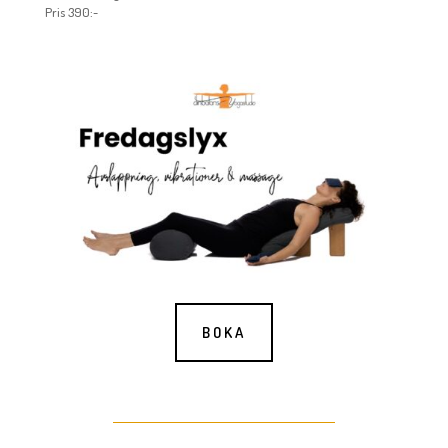
Pris 390:-
BOKA