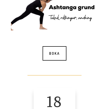
BOKA
18